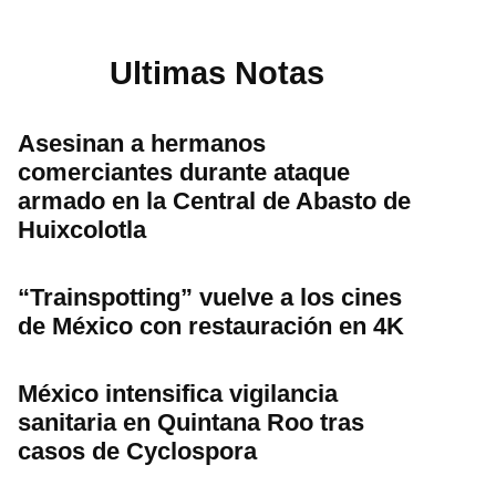
Ultimas Notas
Asesinan a hermanos
comerciantes durante ataque
armado en la Central de Abasto de
Huixcolotla
“Trainspotting” vuelve a los cines
de México con restauración en 4K
México intensifica vigilancia
sanitaria en Quintana Roo tras
casos de Cyclospora