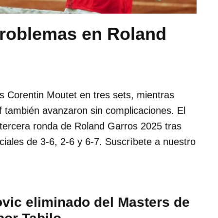
problemas en Roland
s Corentin Moutet en tres sets, mientras
 también avanzaron sin complicaciones. El
 tercera ronda de Roland Garros 2025 tras
iales de 3-6, 2-6 y 6-7. Suscríbete a nuestro
vic eliminado del Masters de