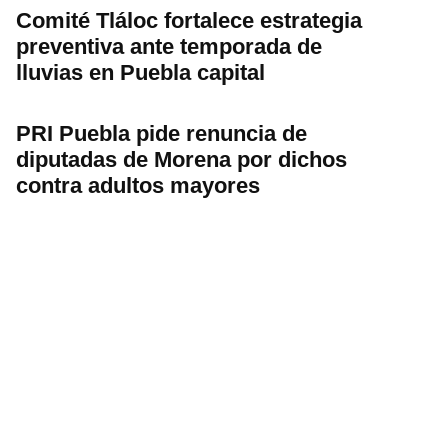
Comité Tláloc fortalece estrategia
preventiva ante temporada de
lluvias en Puebla capital
PRI Puebla pide renuncia de
diputadas de Morena por dichos
contra adultos mayores