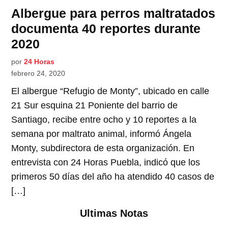
Albergue para perros maltratados
documenta 40 reportes durante
2020
por
24 Horas
febrero 24, 2020
El albergue “Refugio de Monty”, ubicado en calle
21 Sur esquina 21 Poniente del barrio de
Santiago, recibe entre ocho y 10 reportes a la
semana por maltrato animal, informó Ángela
Monty, subdirectora de esta organización. En
entrevista con 24 Horas Puebla, indicó que los
primeros 50 días del año ha atendido 40 casos de
[…]
Ultimas Notas