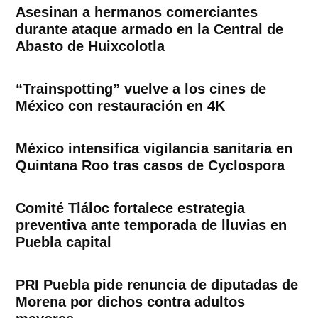
Asesinan a hermanos comerciantes
durante ataque armado en la Central de
Abasto de Huixcolotla
“Trainspotting” vuelve a los cines de
México con restauración en 4K
México intensifica vigilancia sanitaria en
Quintana Roo tras casos de Cyclospora
Comité Tláloc fortalece estrategia
preventiva ante temporada de lluvias en
Puebla capital
PRI Puebla pide renuncia de diputadas de
Morena por dichos contra adultos