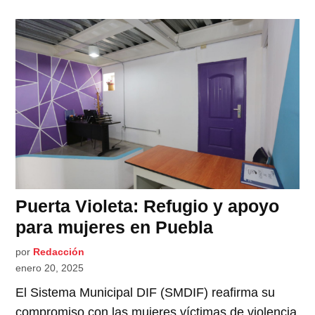
Puerta Violeta: Refugio y apoyo
para mujeres en Puebla
por
Redacción
enero 20, 2025
El Sistema Municipal DIF (SMDIF) reafirma su
compromiso con las mujeres víctimas de violencia