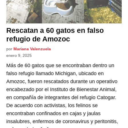
Rescatan a 60 gatos en falso
refugio de Amozoc
por
Mariana Valenzuela
enero 9, 2025
Más de 60 gatos que se encontraban dentro un
falso refugio llamado Michigan, ubicado en
Amozoc, fueron rescatados durante un operativo
encabezado por el Instituto de Bienestar Animal,
en compañía de integrantes del refugio Catogar.
De acuerdo con activistas, los felinos se
encontraban confinados en cajas y jaulas
insalubres, enfermos de coronavirus y peritonitis,