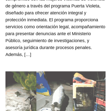
de género a través del programa Puerta Violeta,
diseñado para ofrecer atención integral y
protección inmediata. El programa proporciona
servicios como orientación legal, acompañamiento
para presentar denuncias ante el Ministerio
Público, seguimiento de investigaciones, y
asesoría jurídica durante procesos penales.
Además, […]