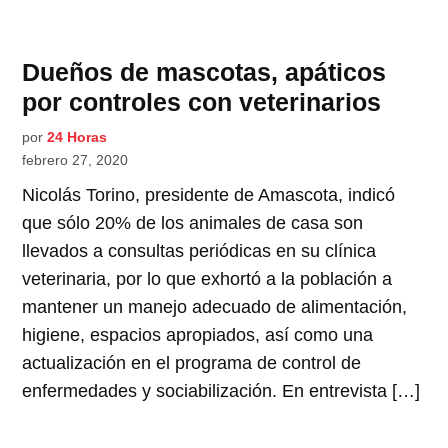
Dueños de mascotas, apáticos
por controles con veterinarios
por
24 Horas
febrero 27, 2020
Nicolás Torino, presidente de Amascota, indicó
que sólo 20% de los animales de casa son
llevados a consultas periódicas en su clínica
veterinaria, por lo que exhortó a la población a
mantener un manejo adecuado de alimentación,
higiene, espacios apropiados, así como una
actualización en el programa de control de
enfermedades y sociabilización. En entrevista […]