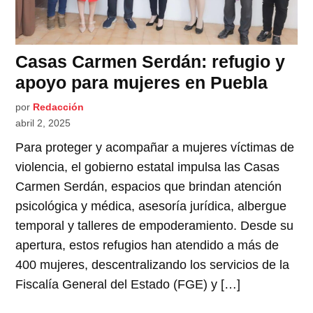
Casas Carmen Serdán: refugio y
apoyo para mujeres en Puebla
por
Redacción
abril 2, 2025
Para proteger y acompañar a mujeres víctimas de
violencia, el gobierno estatal impulsa las Casas
Carmen Serdán, espacios que brindan atención
psicológica y médica, asesoría jurídica, albergue
temporal y talleres de empoderamiento. Desde su
apertura, estos refugios han atendido a más de
400 mujeres, descentralizando los servicios de la
Fiscalía General del Estado (FGE) y […]