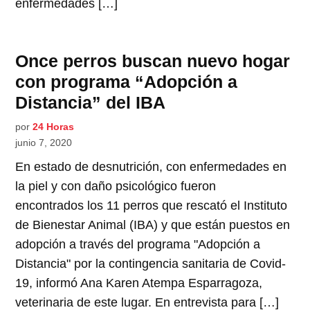
enfermedades […]
Once perros buscan nuevo hogar
con programa “Adopción a
Distancia” del IBA
por
24 Horas
junio 7, 2020
En estado de desnutrición, con enfermedades en
la piel y con daño psicológico fueron
encontrados los 11 perros que rescató el Instituto
de Bienestar Animal (IBA) y que están puestos en
adopción a través del programa "Adopción a
Distancia" por la contingencia sanitaria de Covid-
19, informó Ana Karen Atempa Esparragoza,
veterinaria de este lugar. En entrevista para […]