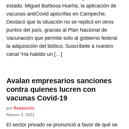
estado, Miguel Barbosa Huerta, la aplicación de
vacunas antiCovid apócrifas en Campeche.
Destacó que la situación no se replicó en otros
puntos del país, gracias al Plan Nacional de
Vacunación que permite solo al gobierno federal
la adquisición del biótico. Suscríbete a nuestro
canal “Ha habido un […]
Avalan empresarios sanciones
contra quienes lucren con
vacunas Covid-19
por
Redacción
febrero 3, 2021
El sector privado se pronunció a favor de qué se