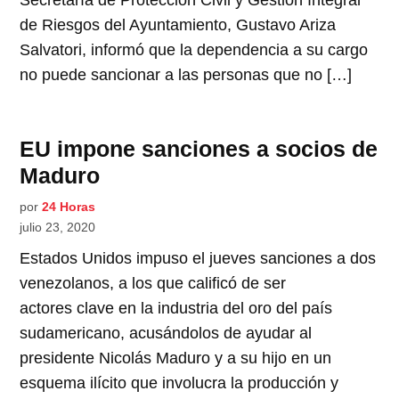
Secretaría de Protección Civil y Gestión Integral
de Riesgos del Ayuntamiento, Gustavo Ariza
Salvatori, informó que la dependencia a su cargo
no puede sancionar a las personas que no […]
EU impone sanciones a socios de
Maduro
por
24 Horas
julio 23, 2020
Estados Unidos impuso el jueves sanciones a dos
venezolanos, a los que calificó de ser
actores clave en la industria del oro del país
sudamericano, acusándolos de ayudar al
presidente Nicolás Maduro y a su hijo en un
esquema ilícito que involucra la producción y