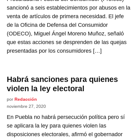
sancionó a seis establecimientos por abusos en la
venta de artículos de primera necesidad. El jefe
de la Oficina de Defensa del Consumidor
(ODECO), Miguel Ángel Moreno Muñoz, señaló
que estas acciones se desprenden de las quejas
presentadas por los consumidores […]
Habrá sanciones para quienes
violen la ley electoral
por
Redacción
noviembre 27, 2020
En Puebla no habrá persecución política pero sí
se aplicara la ley para quienes violen las
disposiciones electorales, afirmó el gobernador