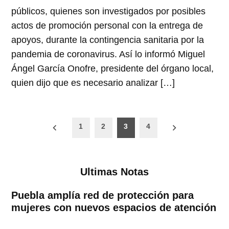
públicos, quienes son investigados por posibles
actos de promoción personal con la entrega de
apoyos, durante la contingencia sanitaria por la
pandemia de coronavirus. Así lo informó Miguel
Ángel García Onofre, presidente del órgano local,
quien dijo que es necesario analizar […]
Paginación
1
2
3
4
de
entradas
Ultimas Notas
Puebla amplía red de protección para
mujeres con nuevos espacios de atención