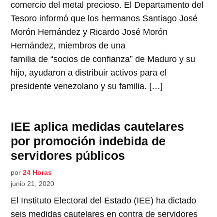
comercio del metal precioso. El Departamento del
Tesoro informó que los hermanos Santiago José
Morón Hernández y Ricardo José Morón
Hernández, miembros de una
familia de “socios de confianza” de Maduro y su
hijo, ayudaron a distribuir activos para el
presidente venezolano y su familia. […]
IEE aplica medidas cautelares
por promoción indebida de
servidores públicos
por
24 Horas
junio 21, 2020
El Instituto Electoral del Estado (IEE) ha dictado
seis medidas cautelares en contra de servidores