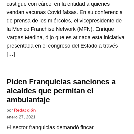
castigue con cárcel en la entidad a quienes
vendan vacunas Covid falsas. En su conferencia
de prensa de los miércoles, el vicepresidente de
la Mexico Franchise Network (MFN), Enrique
Vargas Medina, dijo que es atinada esta iniciativa
presentada en el congreso del Estado a través
[…]
Piden Franquicias sanciones a
alcaldes que permitan el
ambulantaje
por
Redacción
enero 27, 2021
El sector franquicias demandó fincar