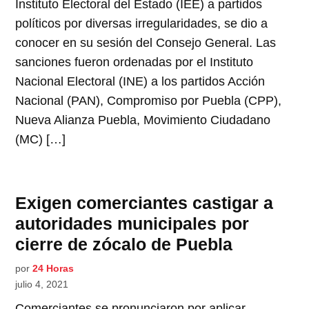
Instituto Electoral del Estado (IEE) a partidos
políticos por diversas irregularidades, se dio a
conocer en su sesión del Consejo General. Las
sanciones fueron ordenadas por el Instituto
Nacional Electoral (INE) a los partidos Acción
Nacional (PAN), Compromiso por Puebla (CPP),
Nueva Alianza Puebla, Movimiento Ciudadano
(MC) […]
Exigen comerciantes castigar a
autoridades municipales por
cierre de zócalo de Puebla
por
24 Horas
julio 4, 2021
Comerciantes se pronunciaron por aplicar