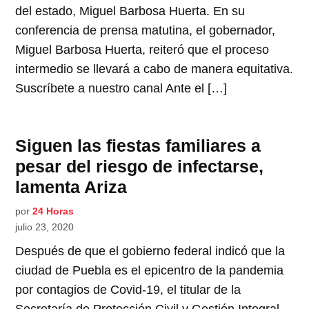
del estado, Miguel Barbosa Huerta. En su
conferencia de prensa matutina, el gobernador,
Miguel Barbosa Huerta, reiteró que el proceso
intermedio se llevará a cabo de manera equitativa.
Suscríbete a nuestro canal Ante el […]
Siguen las fiestas familiares a
pesar del riesgo de infectarse,
lamenta Ariza
por
24 Horas
julio 23, 2020
Después de que el gobierno federal indicó que la
ciudad de Puebla es el epicentro de la pandemia
por contagios de Covid-19, el titular de la