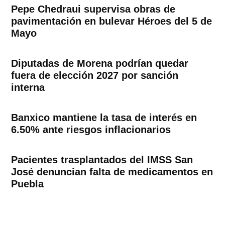
Pepe Chedraui supervisa obras de
pavimentación en bulevar Héroes del 5 de
Mayo
Diputadas de Morena podrían quedar
fuera de elección 2027 por sanción
interna
Banxico mantiene la tasa de interés en
6.50% ante riesgos inflacionarios
Pacientes trasplantados del IMSS San
José denuncian falta de medicamentos en
Puebla