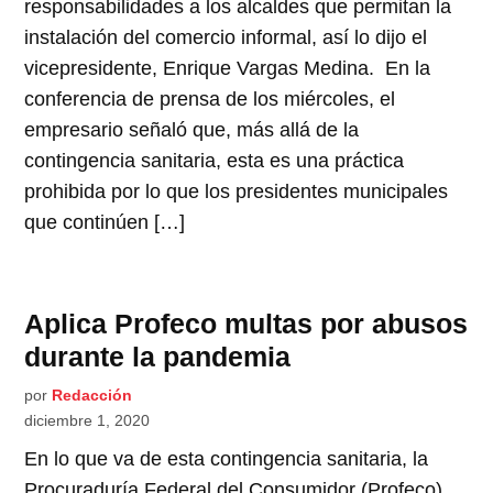
responsabilidades a los alcaldes que permitan la
instalación del comercio informal, así lo dijo el
vicepresidente, Enrique Vargas Medina. En la
conferencia de prensa de los miércoles, el
empresario señaló que, más allá de la
contingencia sanitaria, esta es una práctica
prohibida por lo que los presidentes municipales
que continúen […]
Aplica Profeco multas por abusos
durante la pandemia
por
Redacción
diciembre 1, 2020
En lo que va de esta contingencia sanitaria, la
Procuraduría Federal del Consumidor (Profeco)