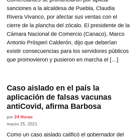
sanciones a la alcaldesa de Puebla, Claudia
Rivera Vivanco, por afectar sus ventas con el
cierre de la plancha del zócalo. El presidente de la
Cámara Nacional de Comercio (Canaco), Marco
Antonio Prósperi Calderón, dijo que deberían
existir consecuencias para los servidores públicos
que promovieron y pusieron en marcha el […]
Caso aislado en el país la
aplicación de falsas vacunas
antiCovid, afirma Barbosa
por
24 Horas
marzo 25, 2021
Como un caso aislado calificó el gobernador del