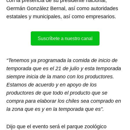
con la presencia de su presidente nacional,
Germán González Bernal, así como autoridades
estatales y municipales, así como empresarios.
Suscríbete a nuestro canal
“Tenemos ya programada la comida de inicio de
temporada que es el 21 de julio y esta temporada
siempre inicia de la mano con los productores.
Estamos de acuerdo y en apoyo de los
productores de que todo el producto que se
compra para elaborar los chiles sea comprado en
la zona que es y en la temporada que es”.
Dijo que el evento será el parque zoológico