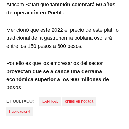
Africam Safari que
también celebrará 50 años
de operación en Puebl
a.
Mencionó que este 2022 el precio de este platillo
tradicional de la gastronomía poblana oscilará
entre los 150 pesos a 600 pesos.
Por ello es que los empresarios del sector
proyectan que se alcance una derrama
económica superior a los 900 millones de
pesos.
ETIQUETADO:
CANIRAC
chiles en nogada
Publicacion4