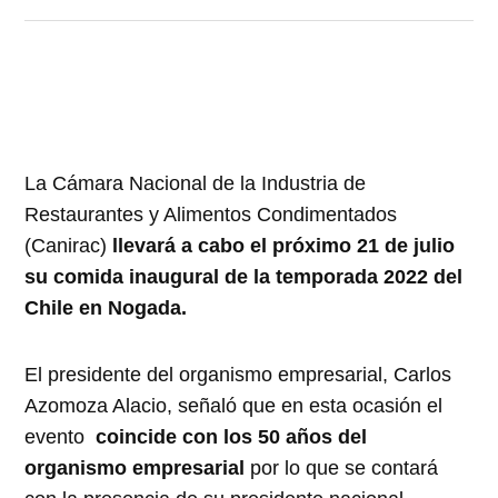
La Cámara Nacional de la Industria de
Restaurantes y Alimentos Condimentados
(Canirac)
llevará a cabo el próximo 21 de julio
su comida inaugural de la temporada 2022 del
Chile en Nogada.
El presidente del organismo empresarial, Carlos
Azomoza Alacio, señaló que en esta ocasión el
evento
coincide con los 50 años del
organismo empresarial
por lo que se contará