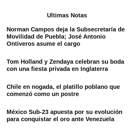
Ultimas Notas
Norman Campos deja la Subsecretaría de
Movilidad de Puebla; José Antonio
Ontiveros asume el cargo
Tom Holland y Zendaya celebran su boda
con una fiesta privada en Inglaterra
Chile en nogada, el platillo poblano que
comenzó como un postre
México Sub-23 apuesta por su evolución
para conquistar el oro ante Venezuela