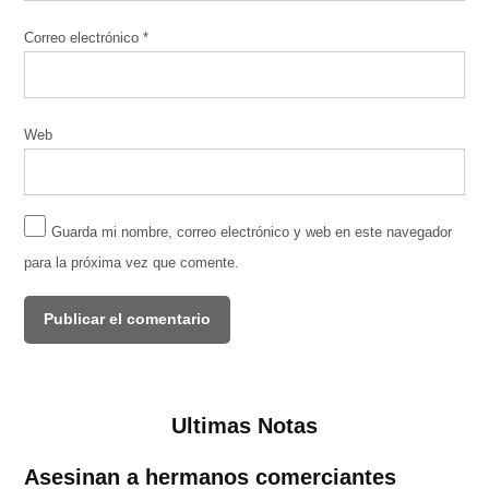
Correo electrónico
*
Web
Guarda mi nombre, correo electrónico y web en este navegador
para la próxima vez que comente.
Ultimas Notas
Asesinan a hermanos comerciantes