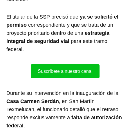
El titular de la SSP precisó que
ya se solicitó el
permiso
correspondiente y que se trata de un
proyecto prioritario dentro de una
estrategia
integral de seguridad vial
para este tramo
federal.
Suscríbete a nuestro canal
Durante su intervención en la inauguración de la
Casa Carmen Serdán
, en San Martín
Texmelucan, el funcionario detalló que el retraso
responde exclusivamente a
falta de autorización
federal
.