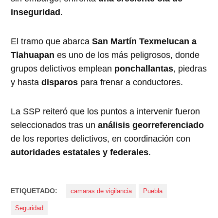
inseguridad
.
El tramo que abarca
San Martín Texmelucan a
Tlahuapan
es uno de los más peligrosos, donde
grupos delictivos emplean
ponchallantas
, piedras
y hasta
disparos
para frenar a conductores.
La SSP reiteró que los puntos a intervenir fueron
seleccionados tras un
análisis georreferenciado
de los reportes delictivos, en coordinación con
autoridades estatales y federales
.
ETIQUETADO:
camaras de vigilancia
Puebla
Seguridad