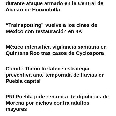
durante ataque armado en la Central de
Abasto de Huixcolotla
“Trainspotting” vuelve a los cines de
México con restauración en 4K
México intensifica vigilancia sanitaria en
Quintana Roo tras casos de Cyclospora
Comité Tláloc fortalece estrategia
preventiva ante temporada de lluvias en
Puebla capital
PRI Puebla pide renuncia de diputadas de
Morena por dichos contra adultos
mayores