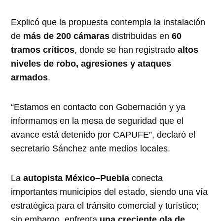
Explicó que la propuesta contempla la instalación
de
más de 200 cámaras
distribuidas en
60
tramos críticos
, donde se han registrado
altos
niveles de robo, agresiones y ataques
armados
.
“Estamos en contacto con Gobernación y ya
informamos en la mesa de seguridad que el
avance está detenido por CAPUFE”, declaró el
secretario Sánchez ante medios locales.
La
autopista México–Puebla
conecta
importantes municipios del estado, siendo una vía
estratégica para el tránsito comercial y turístico;
sin embargo, enfrenta
una creciente ola de