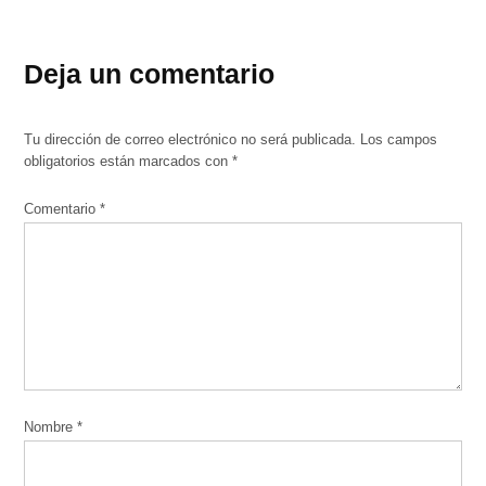
Deja un comentario
Tu dirección de correo electrónico no será publicada.
Los campos
obligatorios están marcados con
*
Comentario
*
Nombre
*