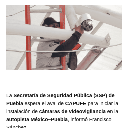
La
Secretaría de Seguridad Pública (SSP) de
Puebla
espera el aval de
CAPUFE
para iniciar la
instalación de
cámaras de videovigilancia
en la
autopista México–Puebla
, informó Francisco
Sánchez.