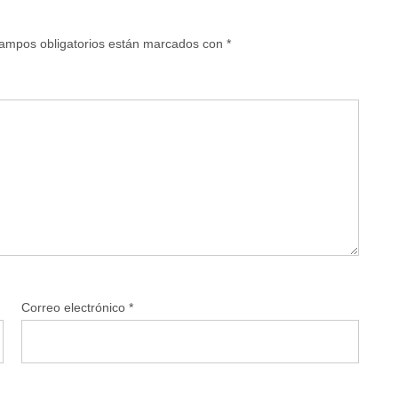
ampos obligatorios están marcados con
*
Correo electrónico
*