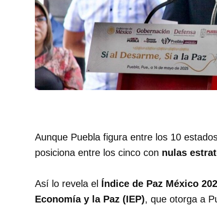
Aunque Puebla figura entre los 10 estados
posiciona entre los cinco con
nulas estrat
Así lo revela el
Índice de Paz México 20
Economía y la Paz (IEP)
, que otorga a P