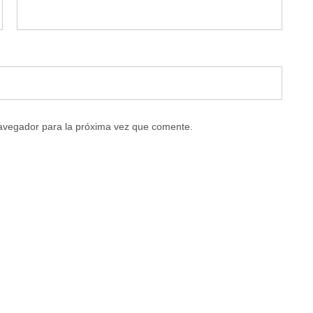
navegador para la próxima vez que comente.