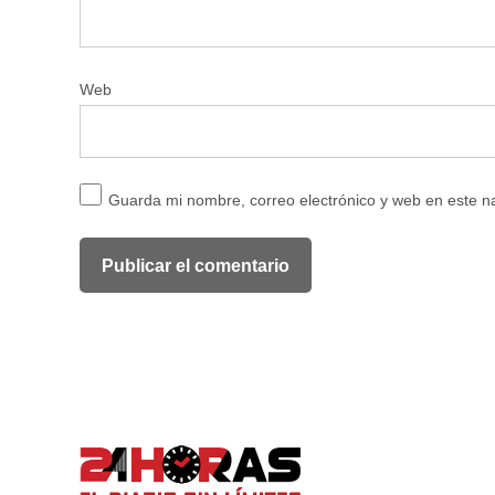
Web
Guarda mi nombre, correo electrónico y web en este 