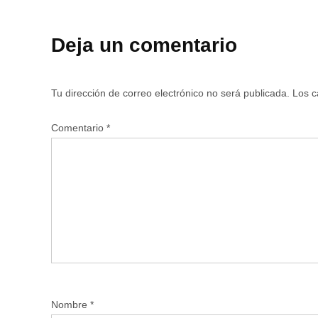
Deja un comentario
Tu dirección de correo electrónico no será publicada.
Los c
Comentario
*
Nombre
*