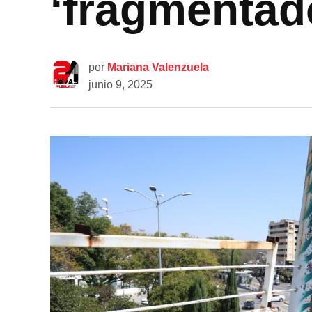
‘fragmentad
por
Mariana Valenzuela
junio 9, 2025