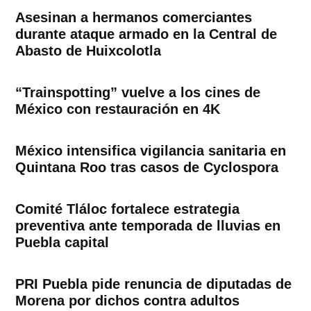
Asesinan a hermanos comerciantes
durante ataque armado en la Central de
Abasto de Huixcolotla
“Trainspotting” vuelve a los cines de
México con restauración en 4K
México intensifica vigilancia sanitaria en
Quintana Roo tras casos de Cyclospora
Comité Tláloc fortalece estrategia
preventiva ante temporada de lluvias en
Puebla capital
PRI Puebla pide renuncia de diputadas de
Morena por dichos contra adultos