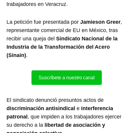
trabajadores en Veracruz.
La petición fue presentada por
Jamieson Greer
,
representante comercial de EU en México, tras
recibir una queja del
Sindicato Nacional de la
Industria de la Transformación del Acero
(Sinain)
.
Suscríbete a nuestro canal
El sindicato denunció presuntos actos de
discriminación antisindical
e
interferencia
patronal
, que impiden a los trabajadores ejercer
su derecho a la
libertad de asociación y