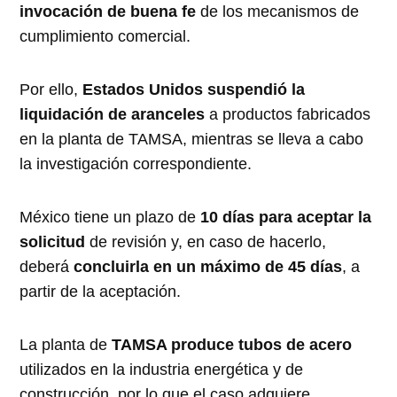
invocación de buena fe
de los mecanismos de
cumplimiento comercial.
Por ello,
Estados Unidos suspendió la
liquidación de aranceles
a productos fabricados
en la planta de TAMSA, mientras se lleva a cabo
la investigación correspondiente.
México tiene un plazo de
10 días para aceptar la
solicitud
de revisión y, en caso de hacerlo,
deberá
concluirla en un máximo de 45 días
, a
partir de la aceptación.
La planta de
TAMSA produce tubos de acero
utilizados en la industria energética y de
construcción, por lo que el caso adquiere