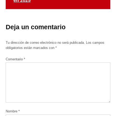
en 2025
Deja un comentario
Tu dirección de correo electrónico no será publicada.
Los campos
obligatorios están marcados con
*
Comentario
*
Nombre
*