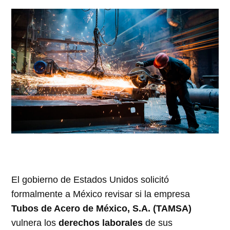
El gobierno de Estados Unidos solicitó
formalmente a México revisar si la empresa
Tubos de Acero de México, S.A. (TAMSA)
vulnera los
derechos laborales
de sus