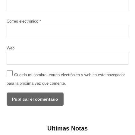
Correo electrónico
*
Web
Guarda mi nombre, correo electrónico y web en este navegador
para la próxima vez que comente.
Ultimas Notas