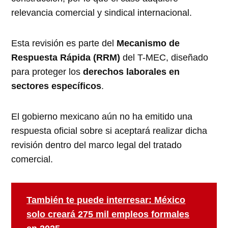
relevancia comercial y sindical internacional.
Esta revisión es parte del
Mecanismo de
Respuesta Rápida (RRM)
del T-MEC, diseñado
para proteger los
derechos laborales en
sectores específicos
.
El gobierno mexicano aún no ha emitido una
respuesta oficial sobre si aceptará realizar dicha
revisión dentro del marco legal del tratado
comercial.
También te puede interresar: México
solo creará 275 mil empleos formales