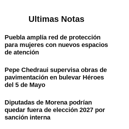
Ultimas Notas
Puebla amplía red de protección
para mujeres con nuevos espacios
de atención
Pepe Chedraui supervisa obras de
pavimentación en bulevar Héroes
del 5 de Mayo
Diputadas de Morena podrían
quedar fuera de elección 2027 por
sanción interna