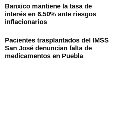
Banxico mantiene la tasa de
interés en 6.50% ante riesgos
inflacionarios
Pacientes trasplantados del IMSS
San José denuncian falta de
medicamentos en Puebla