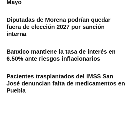
Mayo
Diputadas de Morena podrían quedar
fuera de elección 2027 por sanción
interna
Banxico mantiene la tasa de interés en
6.50% ante riesgos inflacionarios
Pacientes trasplantados del IMSS San
José denuncian falta de medicamentos en
Puebla