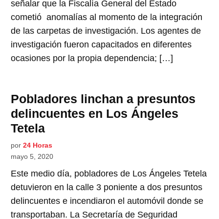
señalar que la Fiscalía General del Estado
cometió anomalías al momento de la integración
de las carpetas de investigación. Los agentes de
investigación fueron capacitados en diferentes
ocasiones por la propia dependencia; […]
Pobladores linchan a presuntos
delincuentes en Los Ángeles
Tetela
por
24 Horas
mayo 5, 2020
Este medio día, pobladores de Los Ángeles Tetela
detuvieron en la calle 3 poniente a dos presuntos
delincuentes e incendiaron el automóvil donde se
transportaban. La Secretaría de Seguridad