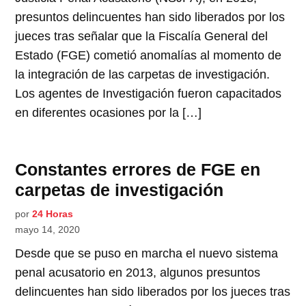
presuntos delincuentes han sido liberados por los
jueces tras señalar que la Fiscalía General del
Estado (FGE) cometió anomalías al momento de
la integración de las carpetas de investigación.
Los agentes de Investigación fueron capacitados
en diferentes ocasiones por la […]
Constantes errores de FGE en
carpetas de investigación
por
24 Horas
mayo 14, 2020
Desde que se puso en marcha el nuevo sistema
penal acusatorio en 2013, algunos presuntos
delincuentes han sido liberados por los jueces tras