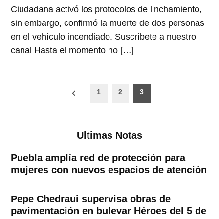
Ciudadana activó los protocolos de linchamiento,
sin embargo, confirmó la muerte de dos personas
en el vehículo incendiado. Suscríbete a nuestro
canal Hasta el momento no […]
Paginación
1
2
3
de
entradas
Ultimas Notas
Puebla amplía red de protección para
mujeres con nuevos espacios de atención
Pepe Chedraui supervisa obras de
pavimentación en bulevar Héroes del 5 de