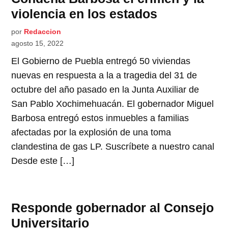
violencia en los estados
por
Redaccion
agosto 15, 2022
El Gobierno de Puebla entregó 50 viviendas
nuevas en respuesta a la a tragedia del 31 de
octubre del año pasado en la Junta Auxiliar de
San Pablo Xochimehuacán. El gobernador Miguel
Barbosa entregó estos inmuebles a familias
afectadas por la explosión de una toma
clandestina de gas LP. Suscríbete a nuestro canal
Desde este […]
Responde gobernador al Consejo
Universitario