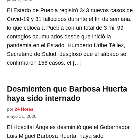
El Estado de Puebla registró 343 nuevos casos de
Covid-19 y 31 fallecidos durante el fin de semana,
lo que coloca a Puebla con un total de 3 mil 99
contagios acumulados desde que inició la
pandemia en el Estado. Humberto Uribe Téllez,
Secretario de Salud, desglosó que el sábado se
confirmaron 158 casos, el […]
Desmienten que Barbosa Huerta
haya sido internado
por
24 Horas
mayo 31, 2020
El Hospital Ángeles desmintió que el Gobernador
Luis Miguel Barbosa Huerta haya sido