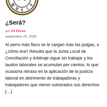
¿Será?
por
24 Horas
septiembre 23, 2020
Al perro más flaco se le cargan más las pulgas, o
¿cómo era? Resulta que la Junta Local de
Conciliación y Arbitraje sigue sin trabajar y los
laudos laborales se acumulan por cientos, lo que
ocasiona retraso en la aplicación de la justicia
laboral en detrimento de trabajadoras y
trabajadores que vieron vulnerados sus derechos
[…]