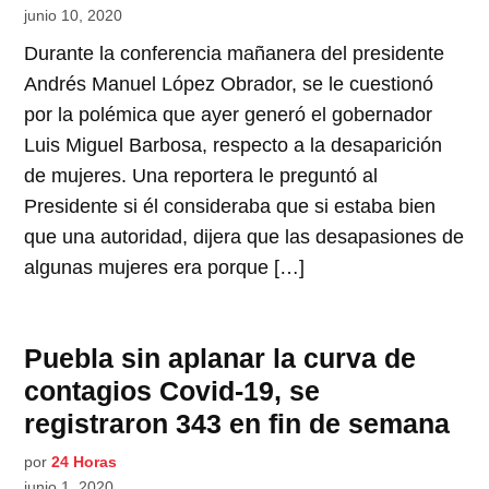
junio 10, 2020
Durante la conferencia mañanera del presidente
Andrés Manuel López Obrador, se le cuestionó
por la polémica que ayer generó el gobernador
Luis Miguel Barbosa, respecto a la desaparición
de mujeres. Una reportera le preguntó al
Presidente si él consideraba que si estaba bien
que una autoridad, dijera que las desapasiones de
algunas mujeres era porque […]
Puebla sin aplanar la curva de
contagios Covid-19, se
registraron 343 en fin de semana
por
24 Horas
junio 1, 2020