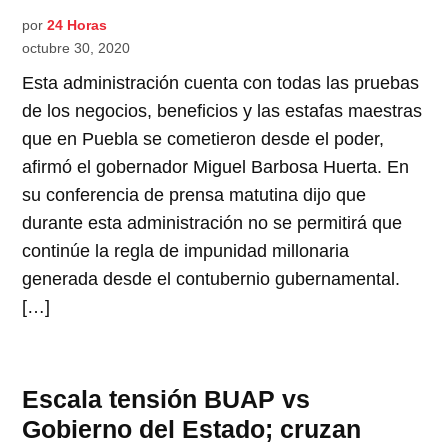
por
24 Horas
octubre 30, 2020
Esta administración cuenta con todas las pruebas
de los negocios, beneficios y las estafas maestras
que en Puebla se cometieron desde el poder,
afirmó el gobernador Miguel Barbosa Huerta. En
su conferencia de prensa matutina dijo que
durante esta administración no se permitirá que
continúe la regla de impunidad millonaria
generada desde el contubernio gubernamental.
[…]
Escala tensión BUAP vs
Gobierno del Estado; cruzan