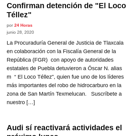
Confirman detención de "El Loco
Téllez"
por
24 Horas
junio 28, 2020
La Procuraduría General de Justicia de Tlaxcala
en colaboración con la Fiscalía General de la
República (FGR) con apoyo de autoridades
estatales de Puebla detuvieron a Óscar N. alias
m “ El Loco Téllez”, quien fue uno de los líderes
más importantes del robo de hidrocarburo en la
zona de San Martín Texmelucan. Suscríbete a
nuestro […]
Audi sí reactivará actividades el