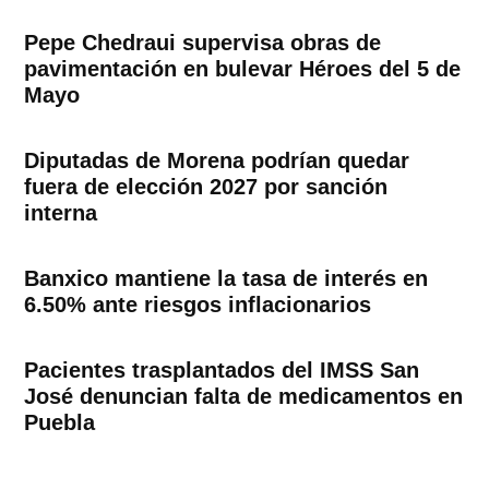
Pepe Chedraui supervisa obras de
pavimentación en bulevar Héroes del 5 de
Mayo
Diputadas de Morena podrían quedar
fuera de elección 2027 por sanción
interna
Banxico mantiene la tasa de interés en
6.50% ante riesgos inflacionarios
Pacientes trasplantados del IMSS San
José denuncian falta de medicamentos en
Puebla