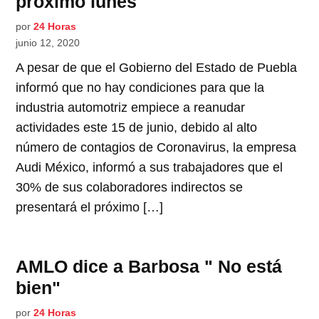
próximo lunes
por
24 Horas
junio 12, 2020
A pesar de que el Gobierno del Estado de Puebla
informó que no hay condiciones para que la
industria automotriz empiece a reanudar
actividades este 15 de junio, debido al alto
número de contagios de Coronavirus, la empresa
Audi México, informó a sus trabajadores que el
30% de sus colaboradores indirectos se
presentará el próximo […]
AMLO dice a Barbosa " No está
bien"
por
24 Horas