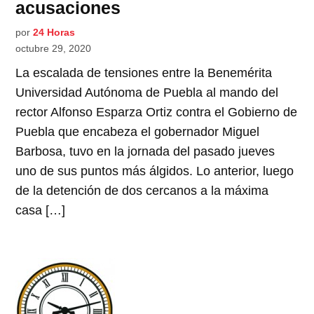
acusaciones
por
24 Horas
octubre 29, 2020
La escalada de tensiones entre la Benemérita
Universidad Autónoma de Puebla al mando del
rector Alfonso Esparza Ortiz contra el Gobierno de
Puebla que encabeza el gobernador Miguel
Barbosa, tuvo en la jornada del pasado jueves
uno de sus puntos más álgidos. Lo anterior, luego
de la detención de dos cercanos a la máxima
casa […]