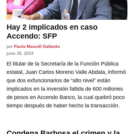
Hay 2 implicados en caso
Accendo: SFP
por
Paola Macuitl Gallardo
junio 26, 2024
El titular de la Secretaría de la Función Pública
estatal, Juan Carlos Moreno Valle Abdala, informó
que dos exfuncionarios de “alto nivel” están
implicados en la inversión fallida de 600 millones
de pesos en Accendo Banco, la cual quebró poco
tiempo después de haber hecho la transacción.
Condena Barbosa el crimen y la