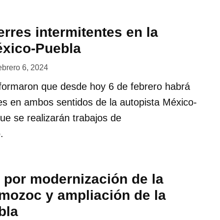
rres intermitentes en la
éxico-Puebla
ebrero 6, 2024
nformaron que desde hoy 6 de febrero habrá
tes en ambos sentidos de la autopista México-
ue se realizarán trabajos de
.
 por modernización de la
mozoc y ampliación de la
bla