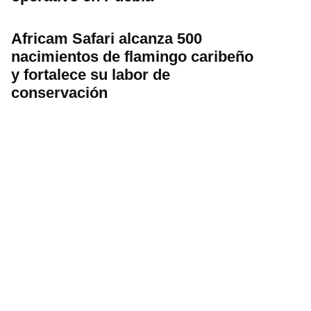
Africam Safari alcanza 500
nacimientos de flamingo caribeño
y fortalece su labor de
conservación