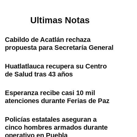
Ultimas Notas
Cabildo de Acatlán rechaza
propuesta para Secretaría General
Huatlatlauca recupera su Centro
de Salud tras 43 años
Esperanza recibe casi 10 mil
atenciones durante Ferias de Paz
Policías estatales aseguran a
cinco hombres armados durante
operativo en Puebla