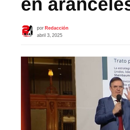
en arancele
por
Redacción
abril 3, 2025