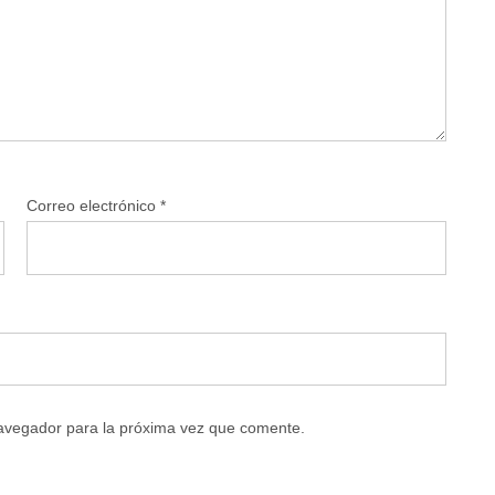
Correo electrónico
*
navegador para la próxima vez que comente.