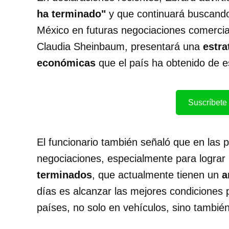
ha terminado"
y que continuará buscando
México en futuras negociaciones comercia
Claudia Sheinbaum, presentará una
estra
económicas
que el país ha obtenido de e
Suscríbete 
El funcionario también señaló que en las
negociaciones, especialmente para lograr
terminados
, que actualmente tienen un
a
días es alcanzar las mejores condiciones
países, no solo en vehículos, sino tambi