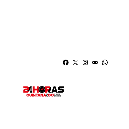
Facebook
Twitter
Instagram
issuu
Whatsapp