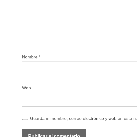
Nombre
*
Web
Guarda mi nombre, correo electrónico y web en este 