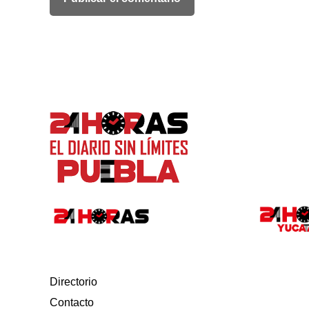
Directorio
Contacto