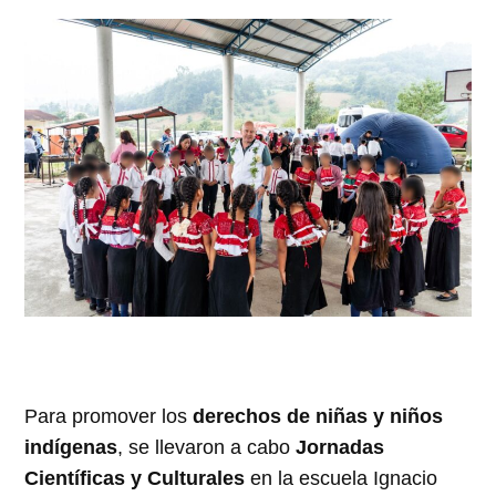
Para promover los
derechos de niñas y niños
indígenas
, se llevaron a cabo
Jornadas
Científicas y Culturales
en la escuela Ignacio