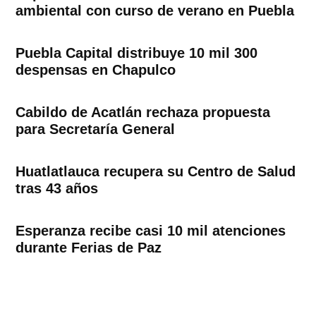
ambiental con curso de verano en Puebla
Puebla Capital distribuye 10 mil 300
despensas en Chapulco
Cabildo de Acatlán rechaza propuesta
para Secretaría General
Huatlatlauca recupera su Centro de Salud
tras 43 años
Esperanza recibe casi 10 mil atenciones
durante Ferias de Paz