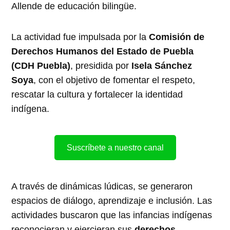
Allende de educación bilingüe.
La actividad fue impulsada por la
Comisión de
Derechos Humanos del Estado de Puebla
(CDH Puebla)
, presidida por
Isela Sánchez
Soya
, con el objetivo de fomentar el respeto,
rescatar la cultura y fortalecer la identidad
indígena.
Suscríbete a nuestro canal
A través de dinámicas lúdicas, se generaron
espacios de diálogo, aprendizaje e inclusión. Las
actividades buscaron que las infancias indígenas
reconocieran y ejercieran sus
derechos