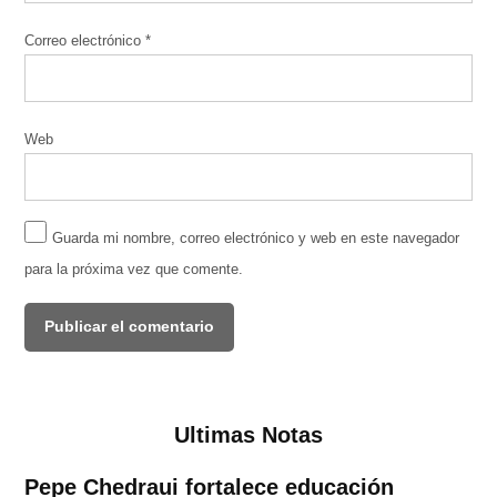
Correo electrónico
*
Web
Guarda mi nombre, correo electrónico y web en este navegador
para la próxima vez que comente.
Ultimas Notas
Pepe Chedraui fortalece educación