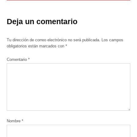
Deja un comentario
Tu dirección de correo electrónico no será publicada.
Los campos
obligatorios están marcados con
*
Comentario
*
Nombre
*