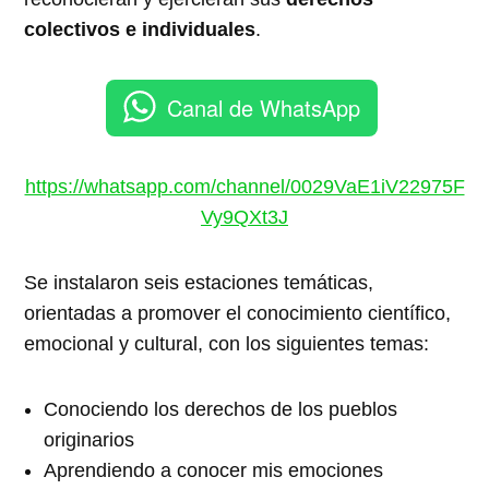
colectivos e individuales
.
Canal de WhatsApp
https://whatsapp.com/channel/0029VaE1iV22975F
Vy9QXt3J
Se instalaron seis estaciones temáticas,
orientadas a promover el conocimiento científico,
emocional y cultural, con los siguientes temas:
Conociendo los derechos de los pueblos
originarios
Aprendiendo a conocer mis emociones