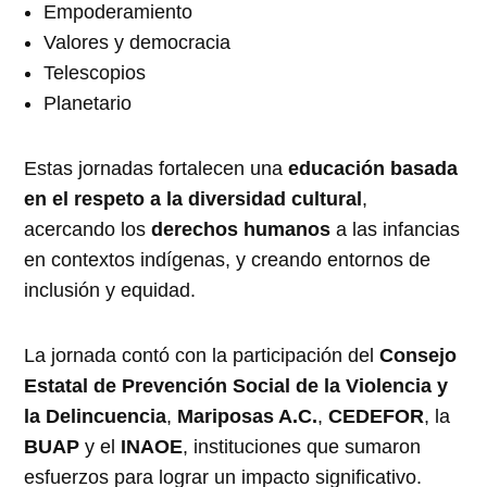
Empoderamiento
Valores y democracia
Telescopios
Planetario
Estas jornadas fortalecen una
educación basada
en el respeto a la diversidad cultural
,
acercando los
derechos humanos
a las infancias
en contextos indígenas, y creando entornos de
inclusión y equidad.
La jornada contó con la participación del
Consejo
Estatal de Prevención Social de la Violencia y
la Delincuencia
,
Mariposas A.C.
,
CEDEFOR
, la
BUAP
y el
INAOE
, instituciones que sumaron
esfuerzos para lograr un impacto significativo.