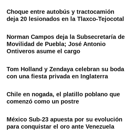
Choque entre autobús y tractocamión
deja 20 lesionados en la Tlaxco-Tejocotal
Norman Campos deja la Subsecretaría de
Movilidad de Puebla; José Antonio
Ontiveros asume el cargo
Tom Holland y Zendaya celebran su boda
con una fiesta privada en Inglaterra
Chile en nogada, el platillo poblano que
comenzó como un postre
México Sub-23 apuesta por su evolución
para conquistar el oro ante Venezuela