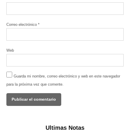
Correo electrónico
*
Web
Guarda mi nombre, correo electrónico y web en este navegador
para la próxima vez que comente.
Ultimas Notas