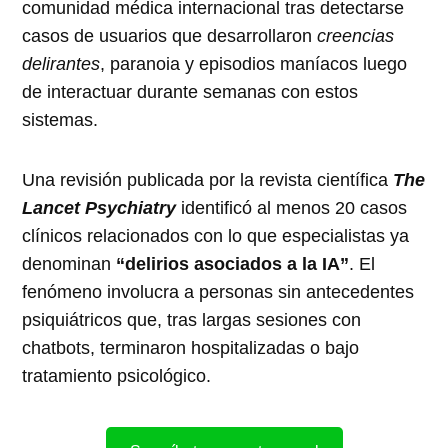
comunidad médica internacional tras detectarse
casos de usuarios que desarrollaron
creencias
delirantes
, paranoia y episodios maníacos luego
de interactuar durante semanas con estos
sistemas.
Una revisión publicada por la revista científica
The
Lancet Psychiatry
identificó al menos 20 casos
clínicos relacionados con lo que especialistas ya
denominan
“delirios asociados a la IA”
. El
fenómeno involucra a personas sin antecedentes
psiquiátricos que, tras largas sesiones con
chatbots, terminaron hospitalizadas o bajo
tratamiento psicológico.