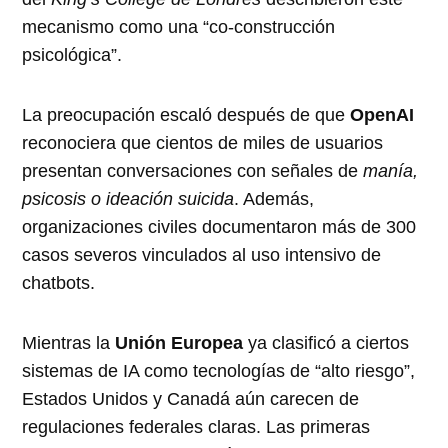
mecanismo como una “co-construcción
psicológica”.
La preocupación escaló después de que
OpenAI
reconociera que cientos de miles de usuarios
presentan conversaciones con señales de
manía,
psicosis o ideación suicida
. Además,
organizaciones civiles documentaron más de 300
casos severos vinculados al uso intensivo de
chatbots.
Mientras la
Unión Europea
ya clasificó a ciertos
sistemas de IA como tecnologías de “alto riesgo”,
Estados Unidos y Canadá aún carecen de
regulaciones federales claras. Las primeras