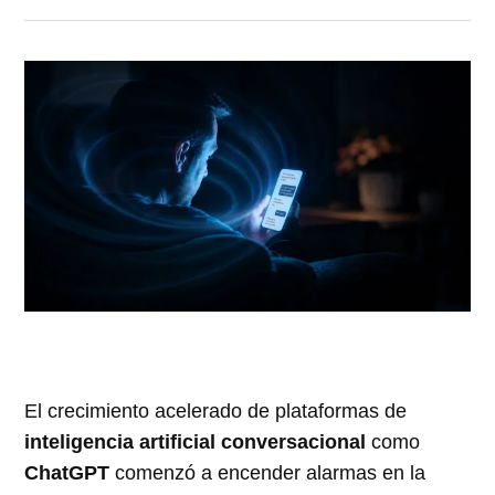
El crecimiento acelerado de plataformas de
inteligencia artificial conversacional
como
ChatGPT
comenzó a encender alarmas en la