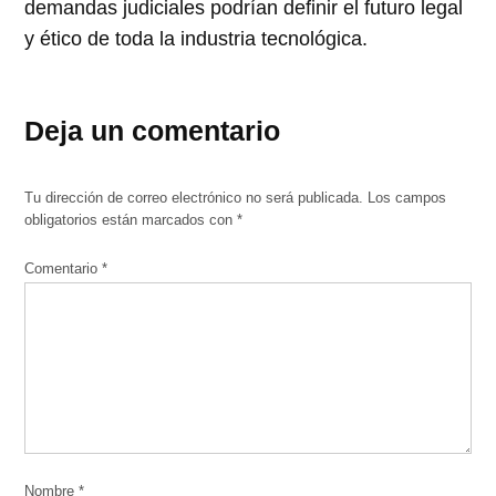
demandas judiciales podrían definir el futuro legal
y ético de toda la industria tecnológica.
Deja un comentario
Tu dirección de correo electrónico no será publicada.
Los campos
obligatorios están marcados con
*
Comentario
*
Nombre
*