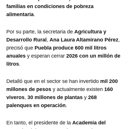
familias en condiciones de pobreza
alimentaria
.
Por su parte, la secretaria de
Agricultura y
Desarrollo Rural
,
Ana Laura Altamirano Pérez
,
precisó que
Puebla produce 600 mil litros
anuales
y esperan cerrar
2026 con un millón de
litros
.
Detalló que en el sector se han invertido
mil 200
millones de pesos
y actualmente existen
160
viveros
,
30 millones de plantas
y
268
palenques en operación
.
En tanto, el presidente de la
Academia del