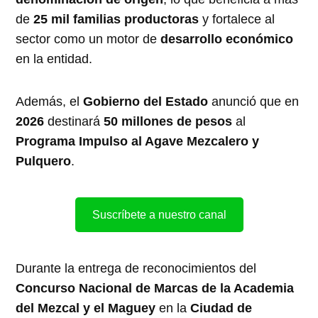
de
25 mil familias productoras
y fortalece al
sector como un motor de
desarrollo económico
en la entidad.
Además, el
Gobierno del Estado
anunció que en
2026
destinará
50 millones de pesos
al
Programa Impulso al Agave Mezcalero y
Pulquero
.
Suscríbete a nuestro canal
Durante la entrega de reconocimientos del
Concurso Nacional de Marcas de la Academia
del Mezcal y el Maguey
en la
Ciudad de