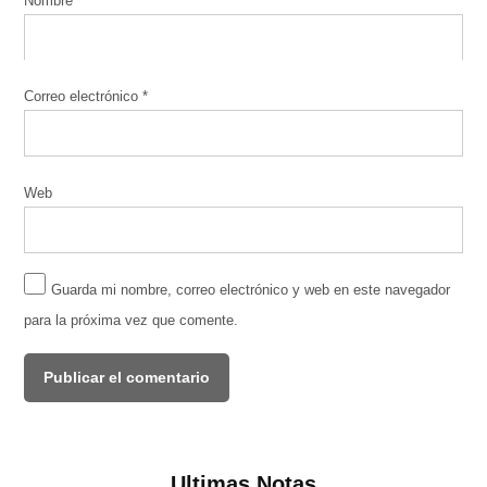
Nombre
*
Correo electrónico
*
Web
Guarda mi nombre, correo electrónico y web en este navegador
para la próxima vez que comente.
Ultimas Notas