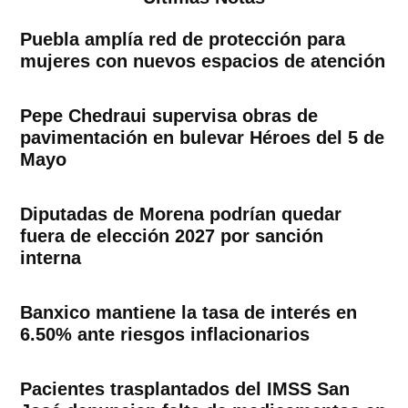
Puebla amplía red de protección para
mujeres con nuevos espacios de atención
Pepe Chedraui supervisa obras de
pavimentación en bulevar Héroes del 5 de
Mayo
Diputadas de Morena podrían quedar
fuera de elección 2027 por sanción
interna
Banxico mantiene la tasa de interés en
6.50% ante riesgos inflacionarios
Pacientes trasplantados del IMSS San