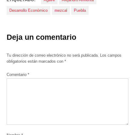
Desarrollo Económico
mezcal
Puebla
Deja un comentario
Tu dirección de correo electrónico no será publicada.
Los campos
obligatorios están marcados con
*
Comentario
*