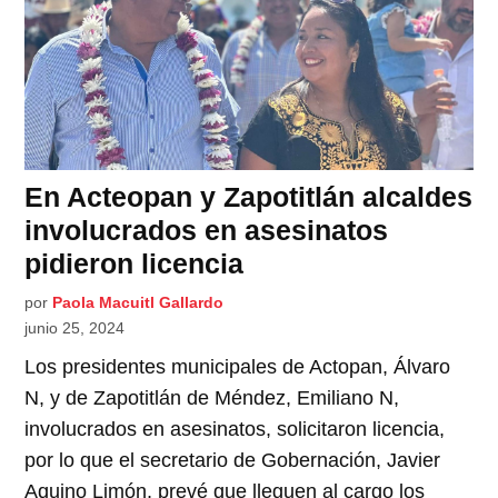
En Acteopan y Zapotitlán alcaldes
involucrados en asesinatos
pidieron licencia
por
Paola Macuitl Gallardo
junio 25, 2024
Los presidentes municipales de Actopan, Álvaro
N, y de Zapotitlán de Méndez, Emiliano N,
involucrados en asesinatos, solicitaron licencia,
por lo que el secretario de Gobernación, Javier
Aquino Limón, prevé que lleguen al cargo los