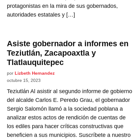
protagonistas en la mira de sus gobernados,
autoridades estatales y […]
Asiste gobernador a informes en
Teziutlán, Zacapoaxtla y
Tlatlauquitepec
por
Lizbeth Hernandez
octubre 15, 2023
Teziutlán Al asistir al segundo informe de gobierno
del alcalde Carlos E. Peredo Grau, el gobernador
Sergio Salomón llamó a la sociedad poblana a
analizar estos actos de rendición de cuentas de
los ediles para hacer críticas constructivas que
beneficien a sus municipios. Suscríbete a nuestro