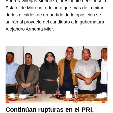
Andrés Villegas Mendoza, presidente del Consejo
Estatal de Morena, adelantó que más de la mitad
de los alcaldes de un partido de la oposición se
unirán al proyecto del candidato a la gubernatura
Alejandro Armenta Mier.
Continúan rupturas en el PRI,