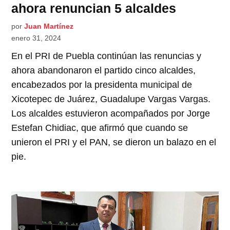
ahora renuncian 5 alcaldes
por
Juan Martínez
enero 31, 2024
En el PRI de Puebla continúan las renuncias y
ahora abandonaron el partido cinco alcaldes,
encabezados por la presidenta municipal de
Xicotepec de Juárez, Guadalupe Vargas Vargas.
Los alcaldes estuvieron acompañados por Jorge
Estefan Chidiac, que afirmó que cuando se
unieron el PRI y el PAN, se dieron un balazo en el
pie.