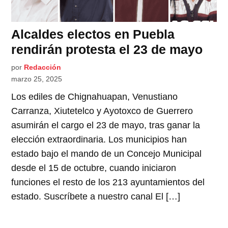
Alcaldes electos en Puebla
rendirán protesta el 23 de mayo
por
Redacción
marzo 25, 2025
Los ediles de Chignahuapan, Venustiano
Carranza, Xiutetelco y Ayotoxco de Guerrero
asumirán el cargo el 23 de mayo, tras ganar la
elección extraordinaria. Los municipios han
estado bajo el mando de un Concejo Municipal
desde el 15 de octubre, cuando iniciaron
funciones el resto de los 213 ayuntamientos del
estado. Suscríbete a nuestro canal El […]