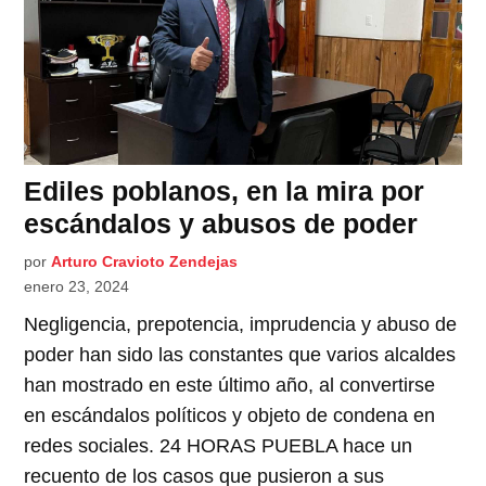
Ediles poblanos, en la mira por
escándalos y abusos de poder
por
Arturo Cravioto Zendejas
enero 23, 2024
Negligencia, prepotencia, imprudencia y abuso de
poder han sido las constantes que varios alcaldes
han mostrado en este último año, al convertirse
en escándalos políticos y objeto de condena en
redes sociales. 24 HORAS PUEBLA hace un
recuento de los casos que pusieron a sus