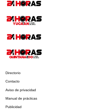
Directorio
Contacto
Aviso de privacidad
Manual de prácticas
Publicidad