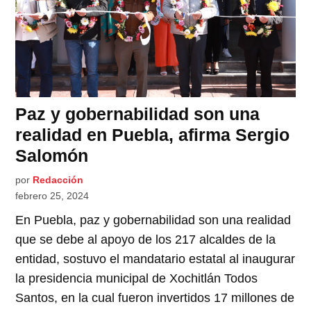
Paz y gobernabilidad son una
realidad en Puebla, afirma Sergio
Salomón
por
Redacción
febrero 25, 2024
En Puebla, paz y gobernabilidad son una realidad
que se debe al apoyo de los 217 alcaldes de la
entidad, sostuvo el mandatario estatal al inaugurar
la presidencia municipal de Xochitlán Todos
Santos, en la cual fueron invertidos 17 millones de