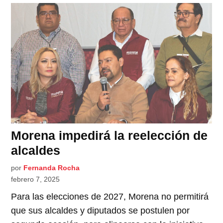
Morena impedirá la reelección de
alcaldes
por
Fernanda Rocha
febrero 7, 2025
Para las elecciones de 2027, Morena no permitirá
que sus alcaldes y diputados se postulen por