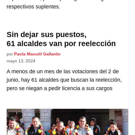
respectivos suplentes.
Sin dejar sus puestos,
61 alcaldes van por reelección
por
Paola Macuitl Gallardo
mayo 13, 2024
A menos de un mes de las votaciones del 2 de
junio, hay 61 alcaldes que buscan la reelección,
pero se niegan a pedir licencia a sus cargos