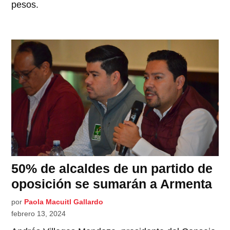
pesos.
50% de alcaldes de un partido de
oposición se sumarán a Armenta
por
Paola Macuitl Gallardo
febrero 13, 2024