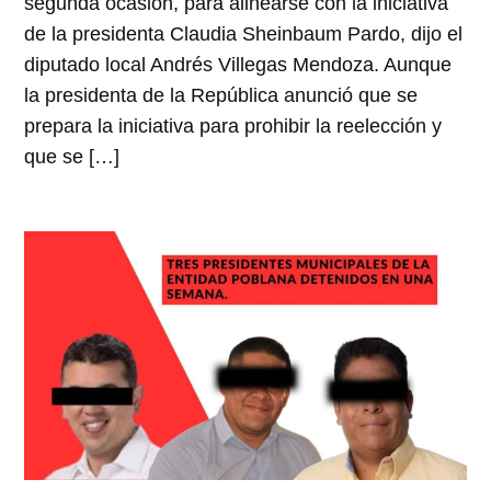
segunda ocasión, para alinearse con la iniciativa
de la presidenta Claudia Sheinbaum Pardo, dijo el
diputado local Andrés Villegas Mendoza. Aunque
la presidenta de la República anunció que se
prepara la iniciativa para prohibir la reelección y
que se […]