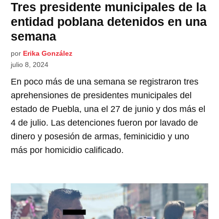
Tres presidente municipales de la
entidad poblana detenidos en una
semana
por
Erika González
julio 8, 2024
En poco más de una semana se registraron tres
aprehensiones de presidentes municipales del
estado de Puebla, una el 27 de junio y dos más el
4 de julio. Las detenciones fueron por lavado de
dinero y posesión de armas, feminicidio y uno
más por homicidio calificado.