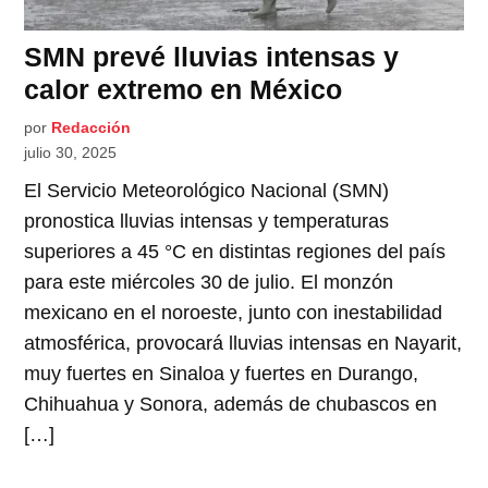
SMN prevé lluvias intensas y
calor extremo en México
por
Redacción
julio 30, 2025
El Servicio Meteorológico Nacional (SMN)
pronostica lluvias intensas y temperaturas
superiores a 45 °C en distintas regiones del país
para este miércoles 30 de julio. El monzón
mexicano en el noroeste, junto con inestabilidad
atmosférica, provocará lluvias intensas en Nayarit,
muy fuertes en Sinaloa y fuertes en Durango,
Chihuahua y Sonora, además de chubascos en
[…]