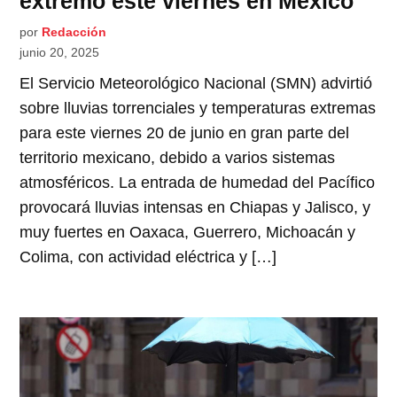
extremo este viernes en México
por
Redacción
junio 20, 2025
El Servicio Meteorológico Nacional (SMN) advirtió
sobre lluvias torrenciales y temperaturas extremas
para este viernes 20 de junio en gran parte del
territorio mexicano, debido a varios sistemas
atmosféricos. La entrada de humedad del Pacífico
provocará lluvias intensas en Chiapas y Jalisco, y
muy fuertes en Oaxaca, Guerrero, Michoacán y
Colima, con actividad eléctrica y […]