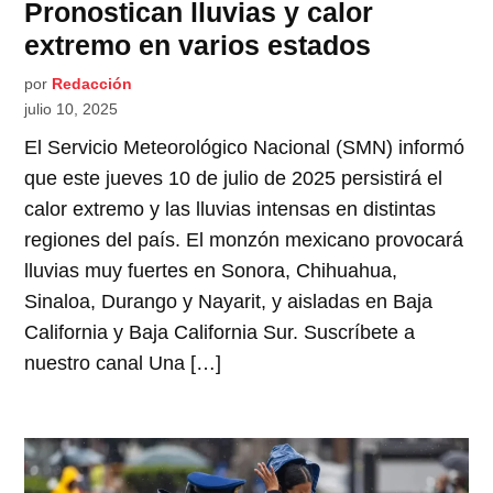
Pronostican lluvias y calor
extremo en varios estados
por
Redacción
julio 10, 2025
El Servicio Meteorológico Nacional (SMN) informó
que este jueves 10 de julio de 2025 persistirá el
calor extremo y las lluvias intensas en distintas
regiones del país. El monzón mexicano provocará
lluvias muy fuertes en Sonora, Chihuahua,
Sinaloa, Durango y Nayarit, y aisladas en Baja
California y Baja California Sur. Suscríbete a
nuestro canal Una […]