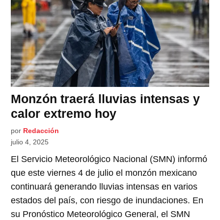
Monzón traerá lluvias intensas y
calor extremo hoy
por
Redacción
julio 4, 2025
El Servicio Meteorológico Nacional (SMN) informó
que este viernes 4 de julio el monzón mexicano
continuará generando lluvias intensas en varios
estados del país, con riesgo de inundaciones. En
su Pronóstico Meteorológico General, el SMN