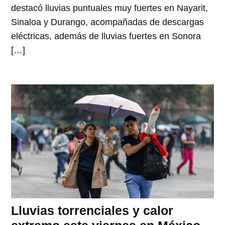
destacó lluvias puntuales muy fuertes en Nayarit,
Sinaloa y Durango, acompañadas de descargas
eléctricas, además de lluvias fuertes en Sonora
[…]
Lluvias torrenciales y calor