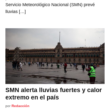
Servicio Meteorológico Nacional (SMN) prevé
lluvias […]
SMN alerta lluvias fuertes y calor
extremo en el país
por
Redacción