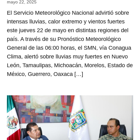
mayo 22, 2025
El Servicio Meteorológico Nacional advirtió sobre
intensas lluvias, calor extremo y vientos fuertes
este jueves 22 de mayo en distintas regiones del
país. A través de su Pronóstico Meteorológico
General de las 06:00 horas, el SMN, vía Conagua
Clima, alertó sobre lluvias muy fuertes en Nuevo
León, Tamaulipas, Michoacán, Morelos, Estado de
México, Guerrero, Oaxaca […]