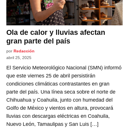
Ola de calor y lluvias afectan
gran parte del país
por
Redacción
abril 25, 2025
El Servicio Meteorológico Nacional (SMN) informó
que este viernes 25 de abril persistirán
condiciones climáticas contrastantes en gran
parte del país. Una línea seca sobre el norte de
Chihuahua y Coahuila, junto con humedad del
Golfo de México y vientos en altura, provocará
lluvias con descargas eléctricas en Coahuila,
Nuevo León, Tamaulipas y San Luis […]