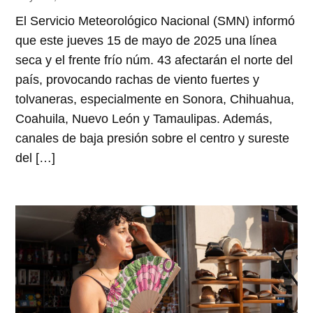
El Servicio Meteorológico Nacional (SMN) informó
que este jueves 15 de mayo de 2025 una línea
seca y el frente frío núm. 43 afectarán el norte del
país, provocando rachas de viento fuertes y
tolvaneras, especialmente en Sonora, Chihuahua,
Coahuila, Nuevo León y Tamaulipas. Además,
canales de baja presión sobre el centro y sureste
del […]