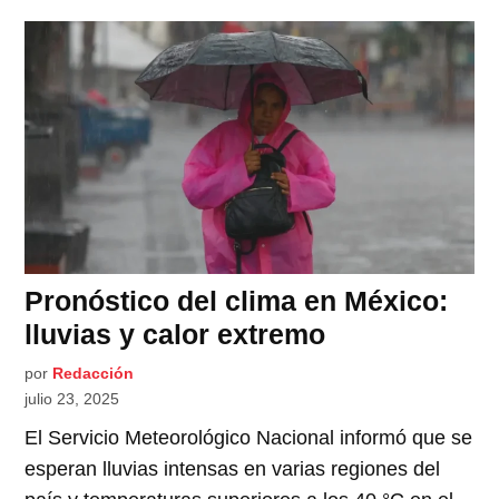
Pronóstico del clima en México:
lluvias y calor extremo
por
Redacción
julio 23, 2025
El Servicio Meteorológico Nacional informó que se
esperan lluvias intensas en varias regiones del