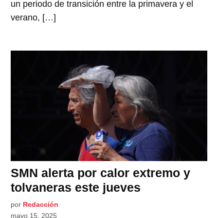
un periodo de transición entre la primavera y el
verano, […]
SMN alerta por calor extremo y
tolvaneras este jueves
por
Redacción
mayo 15, 2025