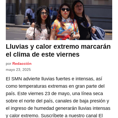
Lluvias y calor extremo marcarán
el clima de este viernes
por
Redacción
mayo 23, 2025
El SMN advierte lluvias fuertes e intensas, así
como temperaturas extremas en gran parte del
país. Este viernes 23 de mayo, una línea seca
sobre el norte del país, canales de baja presión y
el ingreso de humedad generarán lluvias intensas
y calor extremo. Suscríbete a nuestro canal El