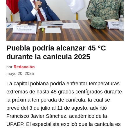
Puebla podría alcanzar 45 °C
durante la canícula 2025
por
Redacción
mayo 20, 2025
La capital poblana podría enfrentar temperaturas
extremas de hasta 45 grados centígrados durante
la próxima temporada de canícula, la cual se
prevé del 3 de julio al 11 de agosto, advirtió
Francisco Javier Sánchez, académico de la
UPAEP. El especialista explicó que la canícula es